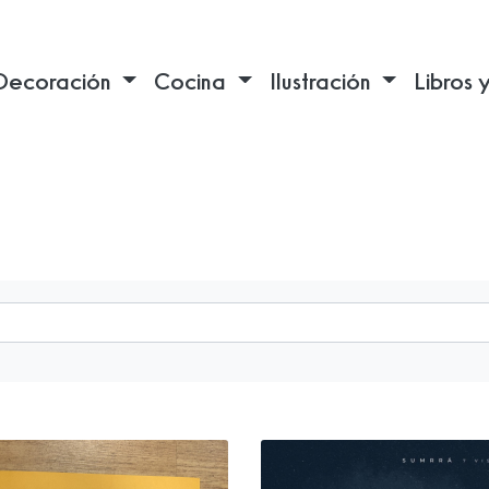
Decoración
Cocina
Ilustración
Libros 