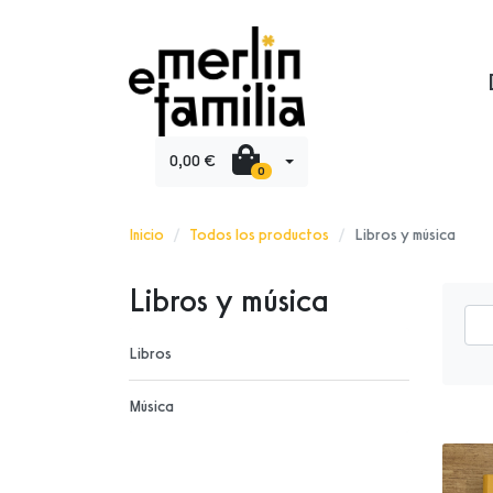
0,00 €
0
Inicio
Todos los productos
Libros y música
Libros y música
Libros
Música