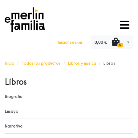
0,00 €
Iniciar sesión
0
Inicio
Todos los productos
Libros y música
Libros
Libros
Biografía
Ensayo
Narrativa