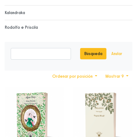
Kalandraka
Rodolfo e Priscila
Búsqueda
Anular
Ordenar por posición
Mostrar 9