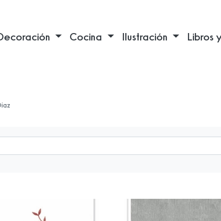
Decoración
Cocina
Ilustración
Libros 
Díaz