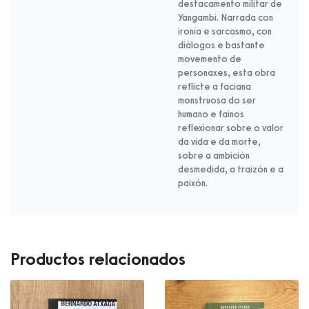
destacamento militar de
Yangambi. Narrada con
ironía e sarcasmo, con
diálogos e bastante
movemento de
personaxes, esta obra
reflicte a faciana
monstruosa do ser
humano e fainos
reflexionar sobre o valor
da vida e da morte,
sobre a ambición
desmedida, a traizón e a
paixón.
Productos relacionados