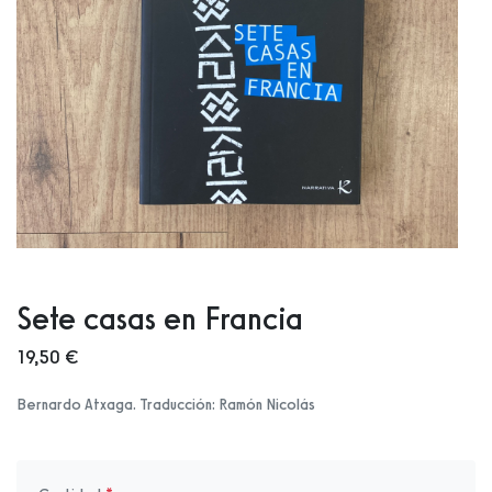
Sete casas en Francia
19,50 €
Bernardo Atxaga. Traducción: Ramón Nicolás