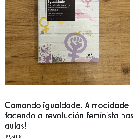
Comando igualdade. A mocidade
facendo a revolución feminista nas
aulas!
19,50 €