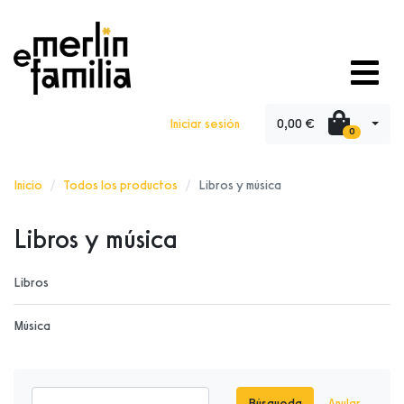
0,00 €
Iniciar sesión
0
Inicio
Todos los productos
Libros y música
Libros y música
Libros
Música
Búsqueda
Anular