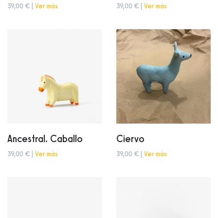
39,00 € |
Ver más
39,00 € |
Ver más
Ancestral. Caballo
Ciervo
39,00 € |
Ver más
39,00 € |
Ver más