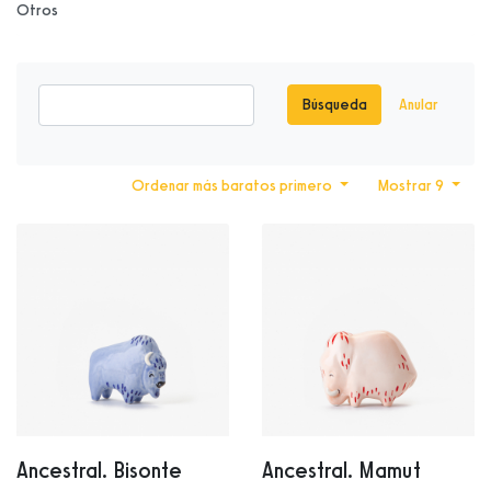
Otros
Búsqueda
Anular
Ordenar más baratos primero
Mostrar 9
Ancestral. Bisonte
Ancestral. Mamut