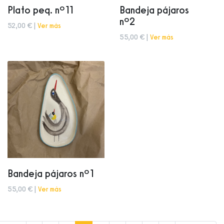
Plato peq. nº11
Bandeja pájaros
nº2
52,00 € |
Ver más
55,00 € |
Ver más
Bandeja pájaros nº1
55,00 € |
Ver más