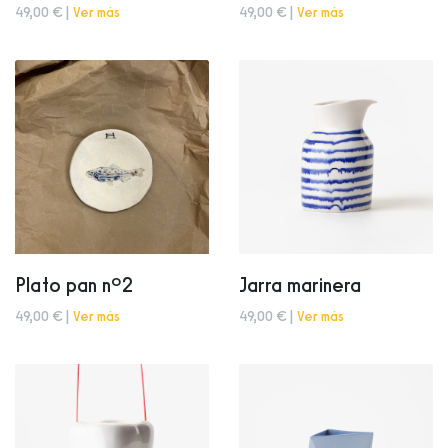
49,00 € |
Ver más
49,00 € |
Ver más
Plato pan nº2
Jarra marinera
49,00 € |
Ver más
49,00 € |
Ver más