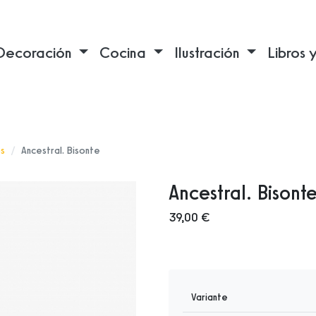
Decoración
Cocina
Ilustración
Libros 
s
Ancestral. Bisonte
Ancestral. Bisont
39,00 €
Variante