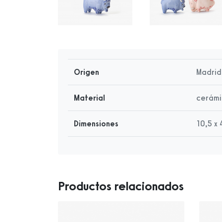
Origen
Madrid
Material
cerám
Dimensiones
10,5 x 
Productos relacionados