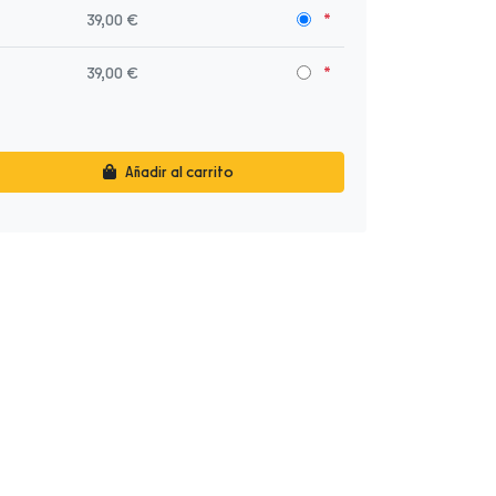
39,00 €
39,00 €
Añadir al carrito