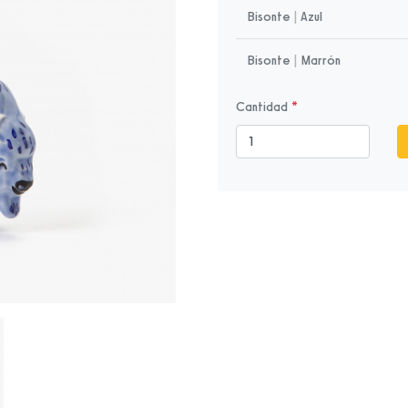
Bisonte
|
Azul
Bisonte
|
Marrón
Cantidad