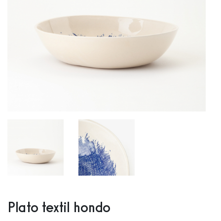
Plato textil hondo