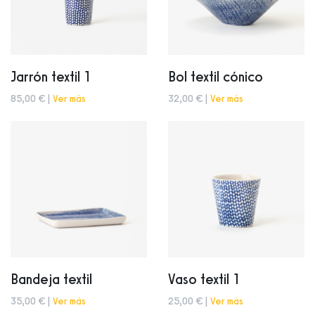
Jarrón textil 1
Bol textil cónico
85,00 € |
Ver más
32,00 € |
Ver más
Bandeja textil
Vaso textil 1
35,00 € |
Ver más
25,00 € |
Ver más