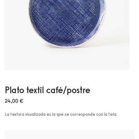
Plato textil café/postre
24,00 €
La textura visualizada es la que se corresponde con la tela.