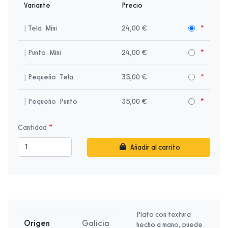
Variante
Precio
|
Tela
Mini
24,00 €
|
Punto
Mini
24,00 €
|
Pequeño
Tela
35,00 €
|
Pequeño
Punto
35,00 €
Cantidad
Añadir al carrito
Plato con textura
Origen
Galicia
hecho a mano, puede