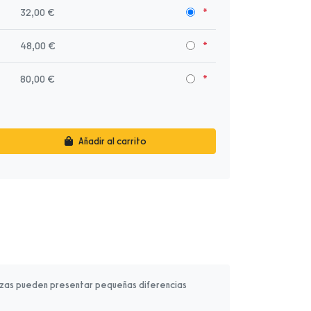
32,00 €
48,00 €
80,00 €
Añadir al carrito
ezas pueden presentar pequeñas diferencias