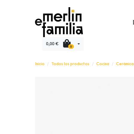
0,00 €
0
Inicio
Todos los productos
Cocina
Cerámica