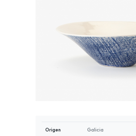
Origen
Galicia