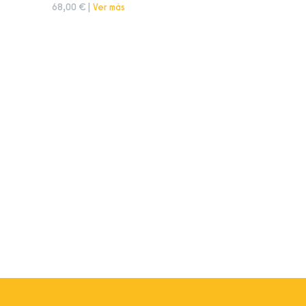
68,00 € |
Ver más