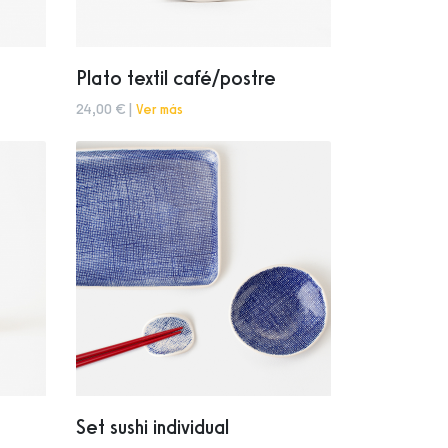
Plato textil café/postre
24,00 € |
Ver más
Set sushi individual