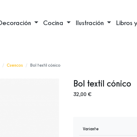
Decoración
Cocina
Ilustración
Libros 
Cuencos
Bol textil cónico
Bol textil cónico
32,00 €
Variante