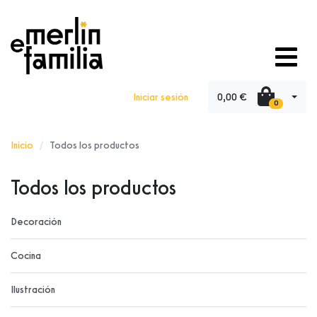
0,00 €
Iniciar sesión
0
Inicio
Todos los productos
Todos los productos
Decoración
Cocina
Ilustración