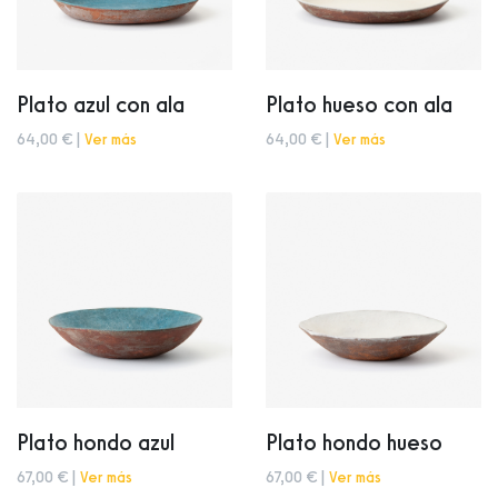
Plato azul con ala
Plato hueso con ala
64,00 € |
Ver más
64,00 € |
Ver más
Plato hondo azul
Plato hondo hueso
67,00 € |
Ver más
67,00 € |
Ver más