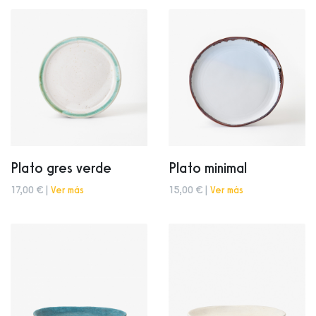
Plato gres verde
Plato minimal
17,00 € |
Ver más
15,00 € |
Ver más