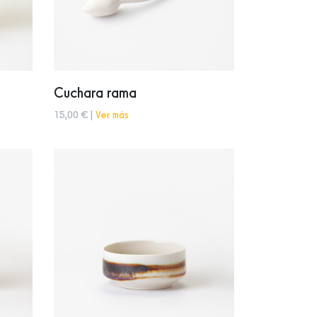
Cuchara rama
15,00 € |
Ver más