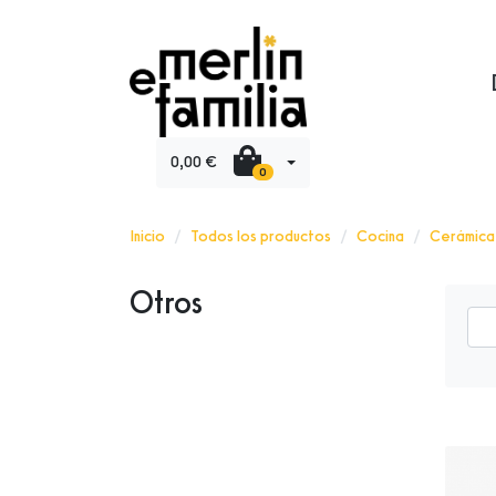
0,00 €
0
Inicio
Todos los productos
Cocina
Cerámica
Otros