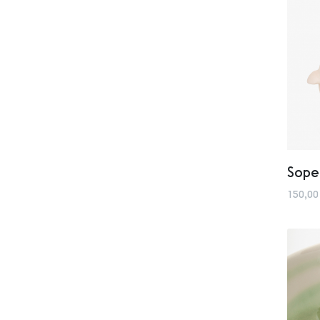
Sope
150,00