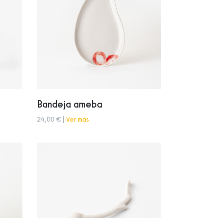
Bandeja ameba
24,00 € |
Ver más