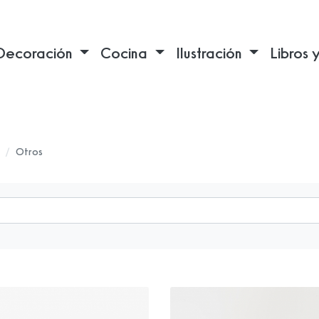
Decoración
Cocina
Ilustración
Libros 
Otros