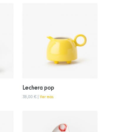
Lechera pop
38,00 € |
Ver más