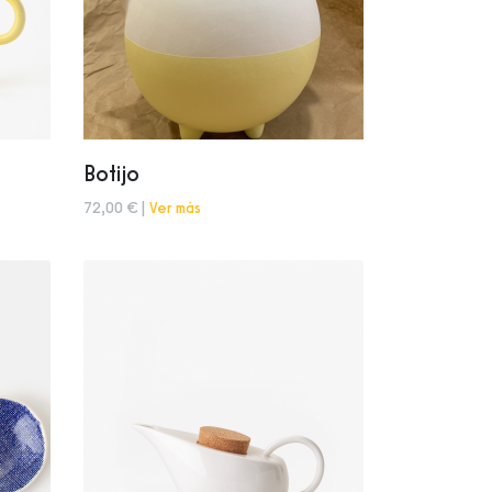
Botijo
72,00 € |
Ver más