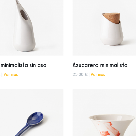
 minimalista sin asa
Azucarero minimalista
 |
Ver más
25,00 € |
Ver más