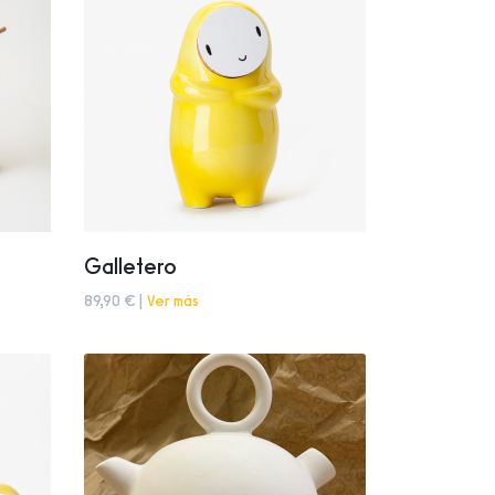
Galletero
89,90 € |
Ver más