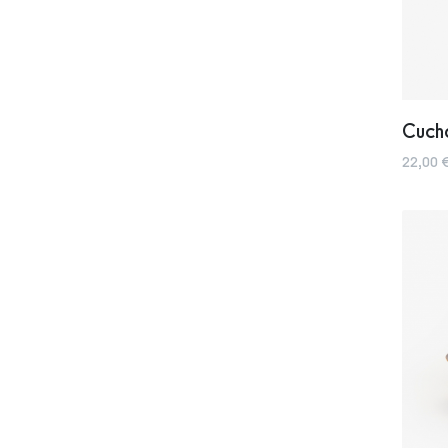
Cuch
22,00 