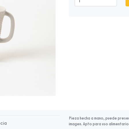
Pieza hecha a mano, puede presen
icia
imagen. Apto para uso alimentario,