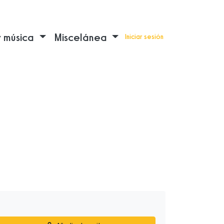
y música
Miscelánea
Iniciar sesión