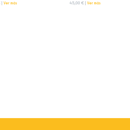
 |
Ver más
45,00 € |
Ver más