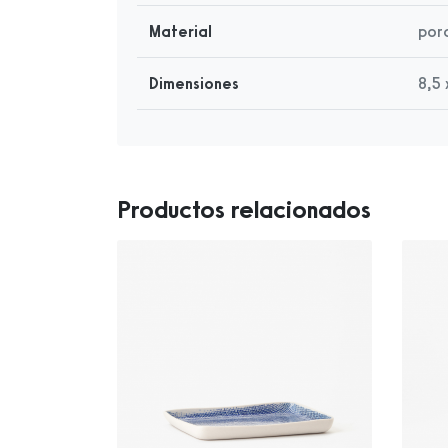
Material
por
Dimensiones
8,5 
Productos relacionados