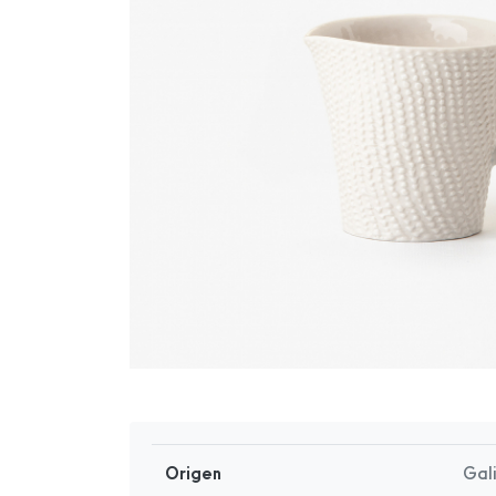
Origen
Gal