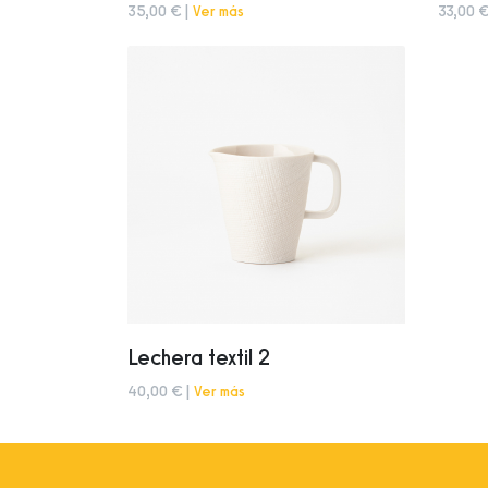
35,00 € |
Ver más
33,00 €
Lechera textil 2
40,00 € |
Ver más