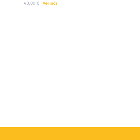
40,00 € |
Ver más