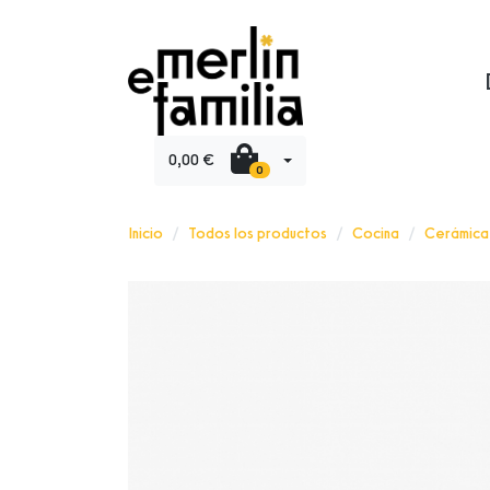
0,00 €
0
Inicio
Todos los productos
Cocina
Cerámica