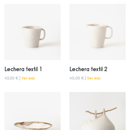
Lechera textil 1
Lechera textil 2
43,00 € |
Ver más
40,00 € |
Ver más