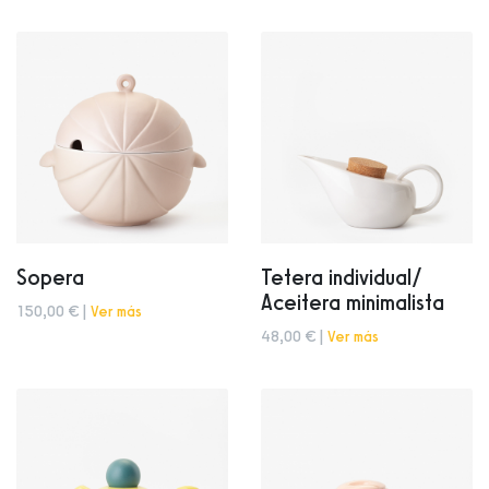
Sopera
Tetera individual/
Aceitera minimalista
150,00 € |
Ver más
48,00 € |
Ver más