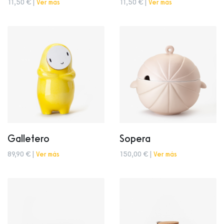
11,50 € |
Ver más
11,50 € |
Ver más
Galletero
Sopera
89,90 € |
Ver más
150,00 € |
Ver más