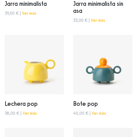
Jarra minimalista
Jarra minimalista sin
asa
39,00 € |
Ver más
33,00 € |
Ver más
Lechera pop
Bote pop
38,00 € |
Ver más
40,00 € |
Ver más