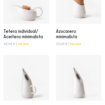
Tetera individual/
Azucarero
Aceitera minimalista
minimalista
48,00 € |
Ver más
25,00 € |
Ver más