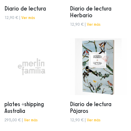
Diario de lectura
Diario de lectura
Herbario
12,90 € |
Ver más
12,90 € |
Ver más
plates +shipping
Diario de lectura
Australia
Pájaros
295,00 € |
Ver más
12,90 € |
Ver más