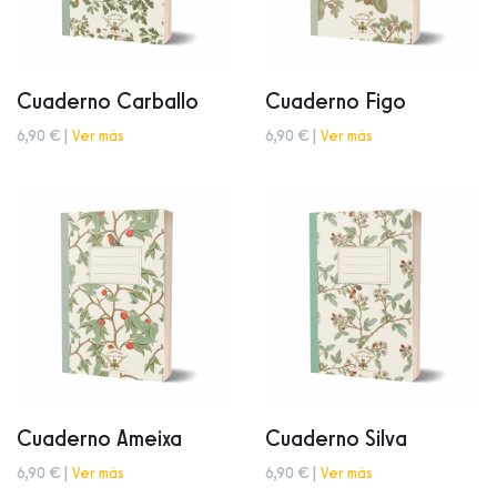
Cuaderno Carballo
Cuaderno Figo
6,90 € |
Ver más
6,90 € |
Ver más
Cuaderno Ameixa
Cuaderno Silva
6,90 € |
Ver más
6,90 € |
Ver más