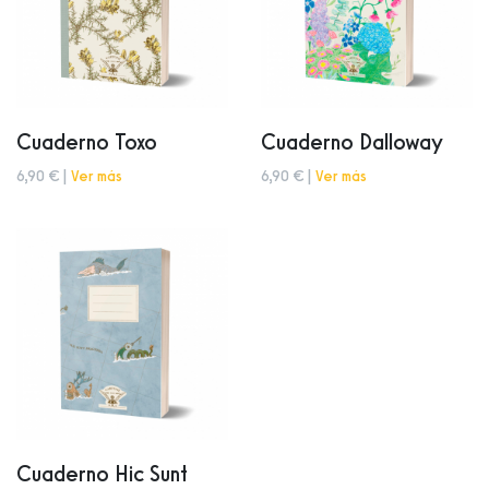
Cuaderno Toxo
Cuaderno Dalloway
6,90 € |
Ver más
6,90 € |
Ver más
Cuaderno Hic Sunt