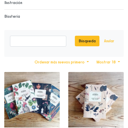
Ilustración
Bisutería
Búsqueda
Anular
Ordenar más nuevos primero
Mostrar 18