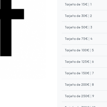
Tarjeta de 15€
|
1
Tarjeta de 30€
|
2
Tarjeta de 50€
|
3
Tarjeta de 75€
|
4
Tarjeta de 100€
|
5
Tarjeta de 125€
|
6
Tarjeta de 150€
|
7
Tarjeta de 200€
|
8
Tarjeta de 250€
|
9