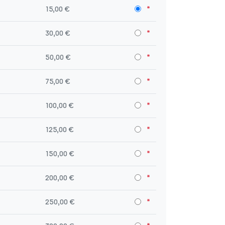
15,00 €
30,00 €
50,00 €
75,00 €
100,00 €
125,00 €
150,00 €
200,00 €
250,00 €