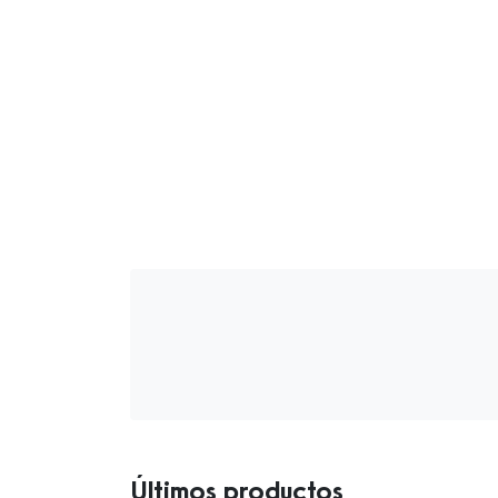
Últimos productos