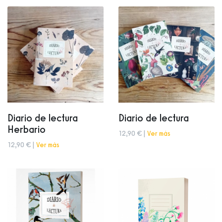
Diario de lectura
Diario de lectura
Herbario
12,90 € |
Ver más
12,90 € |
Ver más