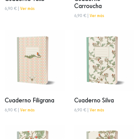
Carroucha
6,90 € |
Ver más
6,90 € |
Ver más
Cuaderno Filigrana
Cuaderno Silva
6,90 € |
Ver más
6,90 € |
Ver más