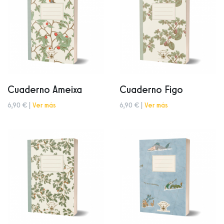
Cuaderno Ameixa
Cuaderno Figo
6,90 € |
Ver más
6,90 € |
Ver más