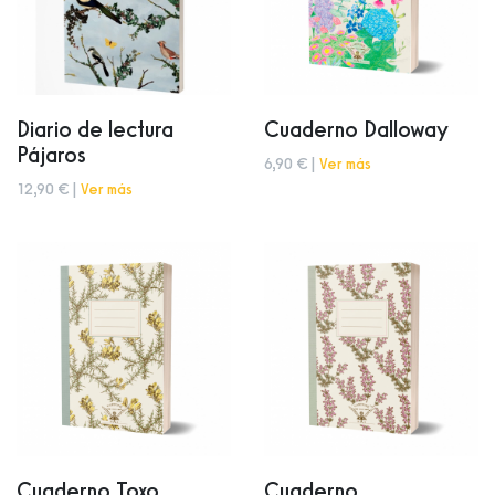
Diario de lectura
Cuaderno Dalloway
Pájaros
6,90 € |
Ver más
12,90 € |
Ver más
Cuaderno Toxo
Cuaderno