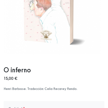
O inferno
15,00 €
Henri Barbusse. Traducción: Celia Recarey Rendo.