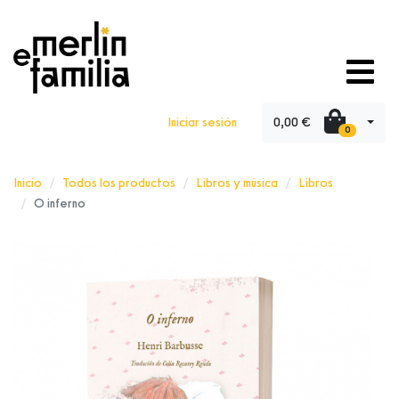
0,00 €
Iniciar sesión
0
Inicio
Todos los productos
Libros y música
Libros
O inferno