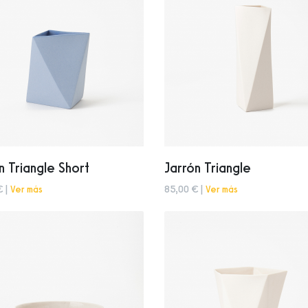
n Triangle Short
Jarrón Triangle
€ |
Ver más
85,00 € |
Ver más