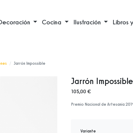
Decoración
Cocina
Ilustración
Libros 
ones
Jarrón Impossible
Jarrón Impossible
105,00 €
Premio Nacional de Artesanía 201
Variante