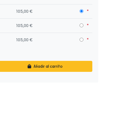
105,00 €
105,00 €
105,00 €
Añadir al carrito