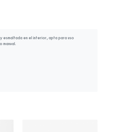
 esmaltada en el interior, apta para uso
o manual.