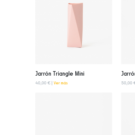
Jarrón Triangle Mini
Jarró
40,00 € |
Ver más
50,00 