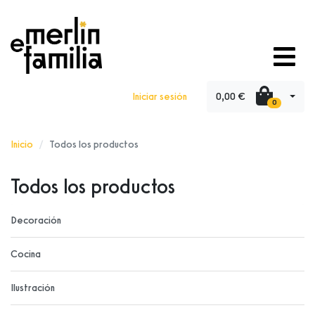
0,00 €
Iniciar sesión
0
Inicio
Todos los productos
Todos los productos
Decoración
Cocina
Ilustración