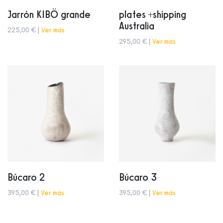
Jarrón KIBÖ grande
plates +shipping
Australia
225,00 € |
Ver más
295,00 € |
Ver más
Búcaro 2
Búcaro 3
395,00 € |
Ver más
395,00 € |
Ver más