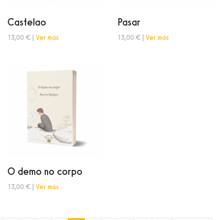
Castelao
Pasar
13,00 € |
Ver más
13,00 € |
Ver más
O demo no corpo
13,00 € |
Ver más