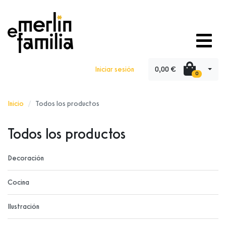
0,00 €
Iniciar sesión
0
Inicio
Todos los productos
Todos los productos
Decoración
Cocina
Ilustración