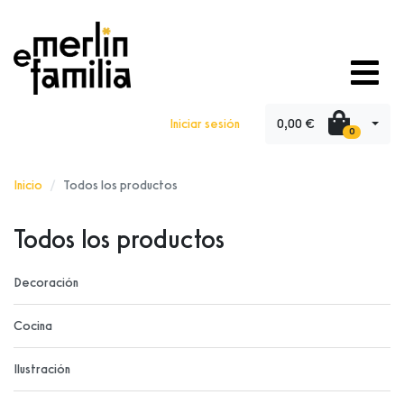
0,00 €
Iniciar sesión
0
Inicio
Todos los productos
Todos los productos
Decoración
Cocina
Ilustración