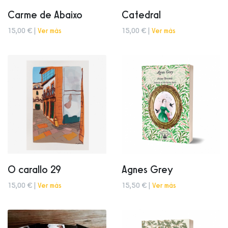
Carme de Abaixo
Catedral
15,00 € |
Ver más
15,00 € |
Ver más
O carallo 29
Agnes Grey
15,00 € |
Ver más
15,50 € |
Ver más