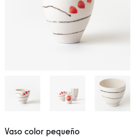
Vaso color pequeño