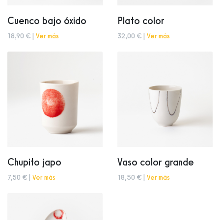
Cuenco bajo óxido
Plato color
18,90 € |
Ver más
32,00 € |
Ver más
Chupito japo
Vaso color grande
7,50 € |
Ver más
18,50 € |
Ver más