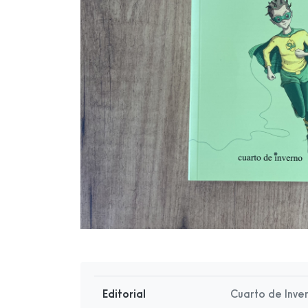
Editorial
Cuarto de Inve