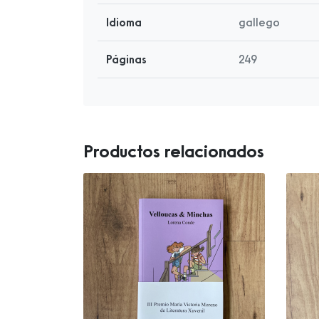
Idioma
gallego
Páginas
249
Productos relacionados