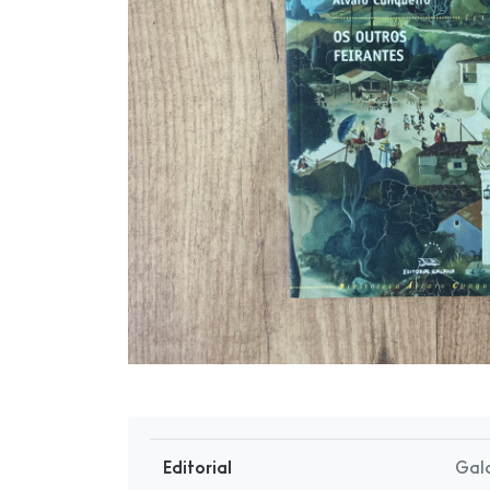
Editorial
Gal