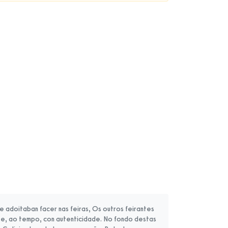
 adoitaban facer nas feiras, Os outros feirantes
al e, ao tempo, con autenticidade. No fondo destas