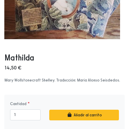
Mathilda
14,50 €
Mary Wollstonecraft Shelley. Traducción: María Alonso Seisdedos.
Cantidad
Añadir al carrito