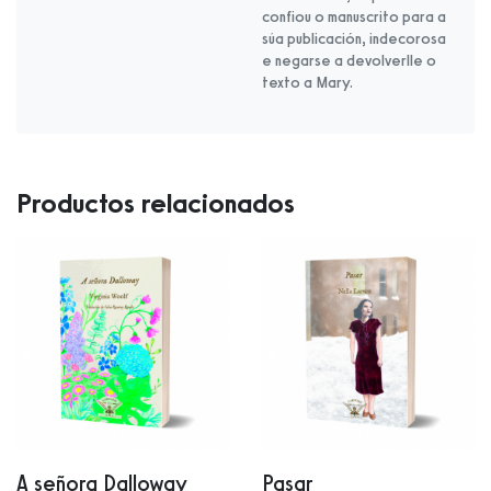
confiou o manuscrito para a
súa publicación, indecorosa
e negarse a devolverlle o
texto a Mary.
Productos relacionados
A señora Dalloway
Pasar