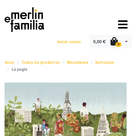
0,00 €
Iniciar sesión
0
Inicio
Todos los productos
Miscelánea
Ilustración
La jungla