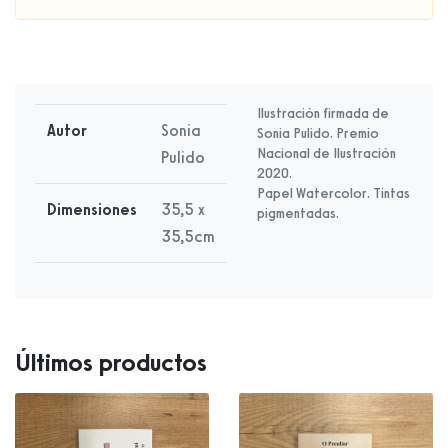
Ilustración firmada de
Autor
Sonia
Sonia Pulido. Premio
Nacional de Ilustración
Pulido
2020.
Papel Watercolor. Tintas
Dimensiones
35,5 x
pigmentadas.
35,5cm
Últimos productos