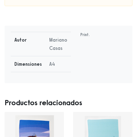
Print.
Autor
Mariano
Casas
Dimensiones
A4
Productos relacionados