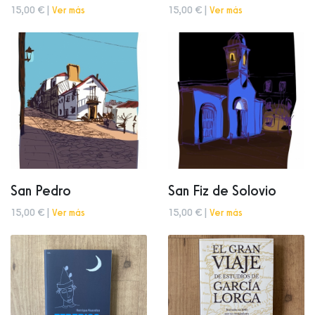
15,00 € |
Ver más
15,00 € |
Ver más
San Pedro
San Fiz de Solovio
15,00 € |
Ver más
15,00 € |
Ver más