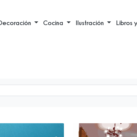
Decoración
Cocina
Ilustración
Libros 