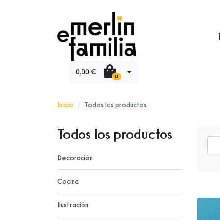
0,00 €
0
Inicio
Todos los productos
Todos los productos
Decoración
Cocina
Ilustración