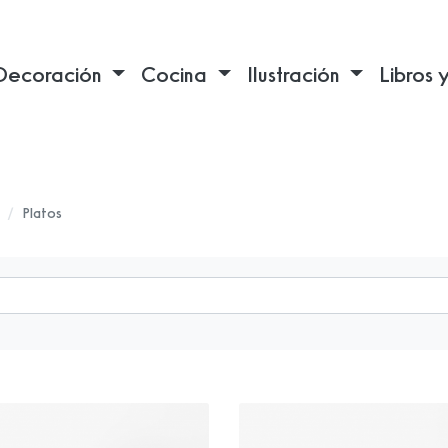
Decoración
Cocina
Ilustración
Libros 
Platos