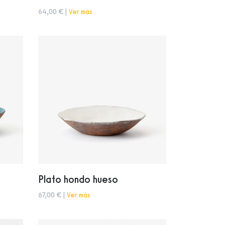
64,00 € |
Ver más
Plato hondo hueso
67,00 € |
Ver más