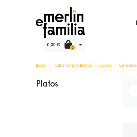
0,00 €
0
Inicio
Todos los productos
Cocina
Cerámica
Platos