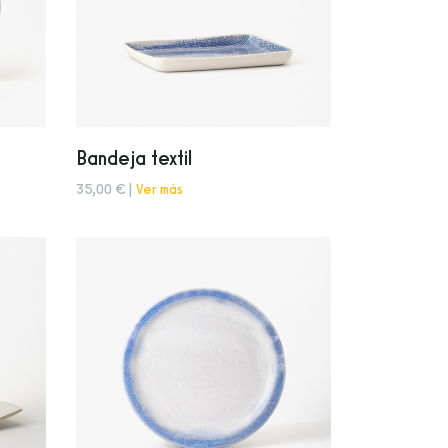
Bandeja textil
35,00 € |
Ver más