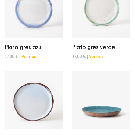
Plato gres azul
Plato gres verde
17,00 € |
Ver más
17,00 € |
Ver más