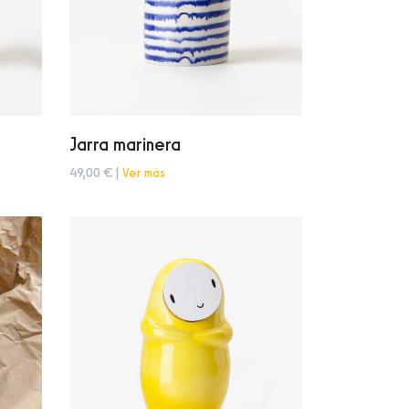
Jarra marinera
49,00 € |
Ver más