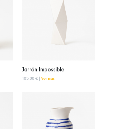
Jarrón Impossible
105,00 € |
Ver más