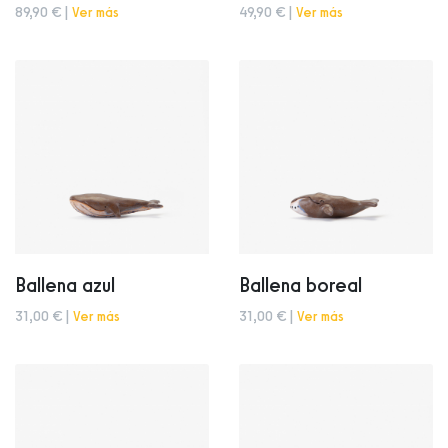
89,90 € |
Ver más
49,90 € |
Ver más
Ballena azul
Ballena boreal
31,00 € |
Ver más
31,00 € |
Ver más