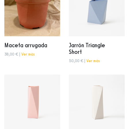
Maceta arrugada
Jarrón Triangle
Short
38,00 € |
Ver más
50,00 € |
Ver más