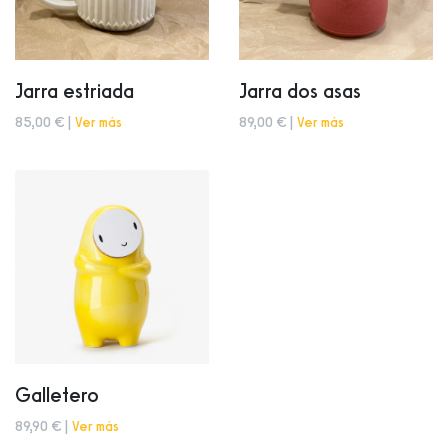
Jarra estriada
Jarra dos asas
85,00 € |
Ver más
89,00 € |
Ver más
Galletero
89,90 € |
Ver más