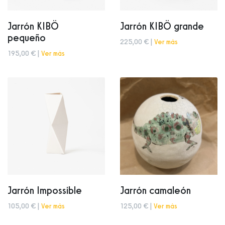
Jarrón KIBÖ
Jarrón KIBÖ grande
pequeño
225,00 € |
Ver más
195,00 € |
Ver más
Jarrón Impossible
Jarrón camaleón
105,00 € |
Ver más
125,00 € |
Ver más