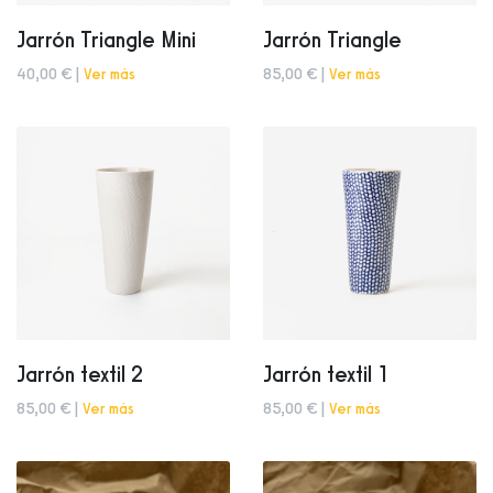
Jarrón Triangle Mini
Jarrón Triangle
40,00 € |
Ver más
85,00 € |
Ver más
Jarrón textil 2
Jarrón textil 1
85,00 € |
Ver más
85,00 € |
Ver más