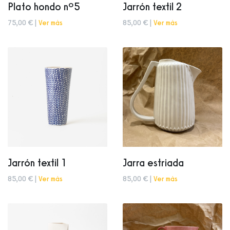
Plato hondo nº5
Jarrón textil 2
75,00 € |
Ver más
85,00 € |
Ver más
Jarrón textil 1
Jarra estriada
85,00 € |
Ver más
85,00 € |
Ver más