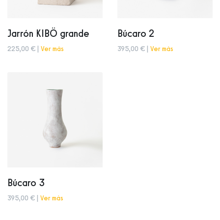
Jarrón KIBÖ grande
Búcaro 2
225,00 € |
Ver más
395,00 € |
Ver más
Búcaro 3
395,00 € |
Ver más