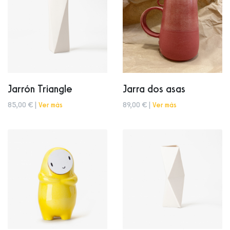
Jarrón Triangle
Jarra dos asas
85,00 € |
Ver más
89,00 € |
Ver más