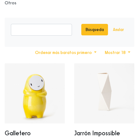
Otros
Búsqueda
Anular
Ordenar más baratos primero
Mostrar 18
Galletero
Jarrón Impossible