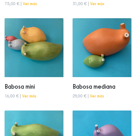
75,00 € |
Ver más
31,00 € |
Ver más
Babosa mini
Babosa mediana
16,00 € |
Ver más
29,00 € |
Ver más