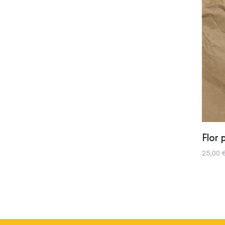
Flor 
25,00 