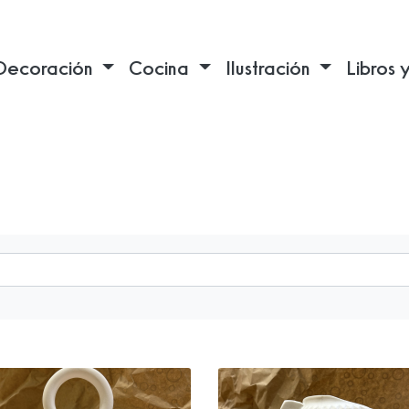
Decoración
Cocina
Ilustración
Libros 