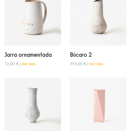
Jarra ornamentada
Búcaro 2
72,00 € |
Ver más
395,00 € |
Ver más