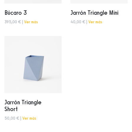
Búcaro 3
Jarrón Triangle Mini
395,00 € |
Ver más
40,00 € |
Ver más
Jarrón Triangle
Short
50,00 € |
Ver más